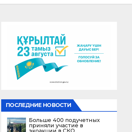
ПОСЛЕДНИЕ НОВОСТИ
Больше 400 подучетных
приняли участие в
экоакции в СКО