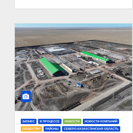
БИЗНЕС
В ПРОЦЕССЕ
НОВОСТИ
НОВОСТИ КОМПАНИЙ
ОБЩЕСТВО
РАЙОНЫ
СЕВЕРО-КАЗАХСТАНСКАЯ ОБЛАСТЬ