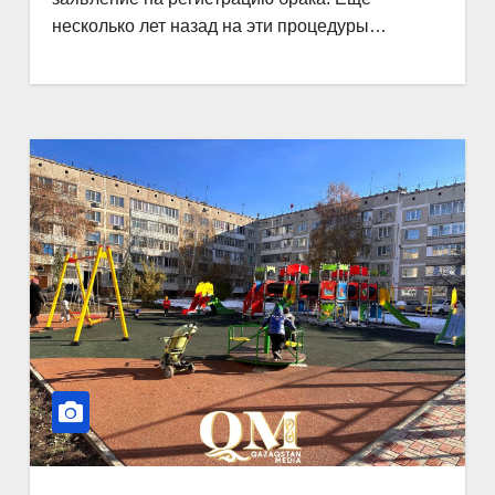
несколько лет назад на эти процедуры…