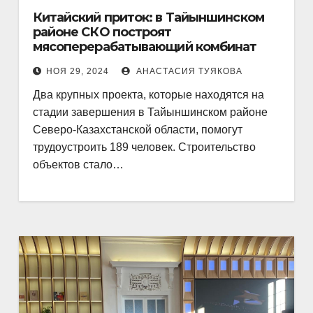
Китайский приток: в Тайыншинском
районе СКО построят
мясоперерабатывающий комбинат
НОЯ 29, 2024
АНАСТАСИЯ ТУЯКОВА
Два крупных проекта, которые находятся на
стадии завершения в Тайыншинском районе
Северо-Казахстанской области, помогут
трудоустроить 189 человек. Строительство
объектов стало…