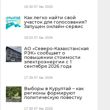
18:30
07 Авг 2026
Как легко найти свой
участок для голосования?
Запущен онлайн-сервис
18:03
07 Авг 2026
АО «Северо-Казахстанская
РЭК» сообщает о
повышении стоимости
электроэнергии с 1
сентября 2026 года
17:39
07 Авг 2026
Выборы в Курултай – как
регионы формируют
политическую повестку
17:30
07 Авг 2026