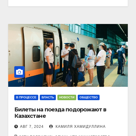
В ПРОЦЕССЕ
ВЛАСТЬ
НОВОСТИ
ОБЩЕСТВО
Билеты на поезда подорожают в
Казахстане
АВГ 7, 2024
КАМИЛЯ ХАМИДУЛЛИНА