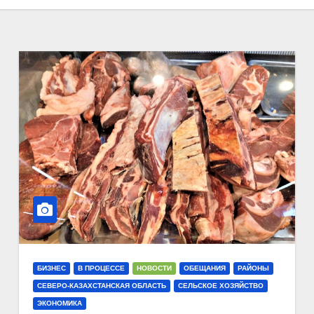
БИЗНЕС
В ПРОЦЕССЕ
НОВОСТИ
ОБЕЩАНИЯ
РАЙОНЫ
СЕВЕРО-КАЗАХСТАНСКАЯ ОБЛАСТЬ
СЕЛЬСКОЕ ХОЗЯЙСТВО
ЭКОНОМИКА