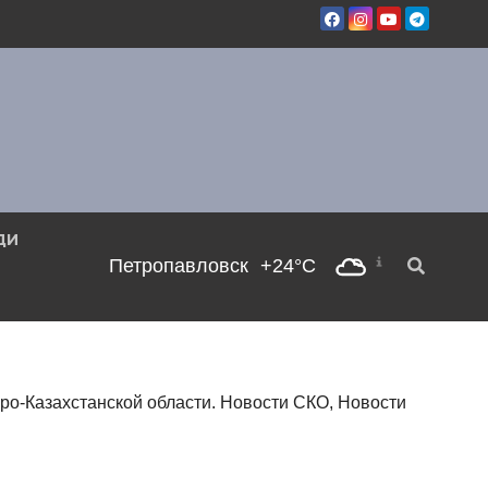
ДИ
Петропавловск
+24°C
еро-Казахстанской области. Новости СКО, Новости