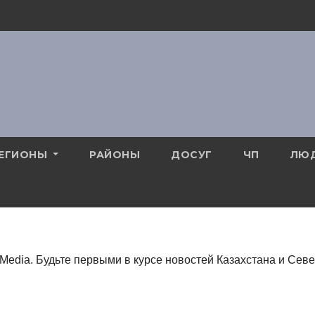
ЕГИОНЫ
РАЙОНЫ
ДОСУГ
ЧП
ЛЮ
Media. Будьте первыми в курсе новостей Казахстана и Сев