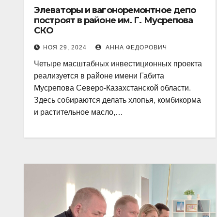
Элеваторы и вагоноремонтное депо
построят в районе им. Г. Мусрепова
СКО
НОЯ 29, 2024
АННА ФЕДОРОВИЧ
Четыре масштабных инвестиционных проекта
реализуется в районе имени Габита
Мусрепова Северо-Казахстанской области.
Здесь собираются делать хлопья, комбикорма
и растительное масло,…