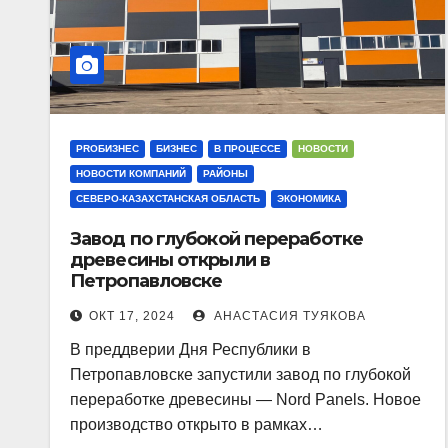
PROБИЗНЕС
БИЗНЕС
В ПРОЦЕССЕ
НОВОСТИ
НОВОСТИ КОМПАНИЙ
РАЙОНЫ
СЕВЕРО-КАЗАХСТАНСКАЯ ОБЛАСТЬ
ЭКОНОМИКА
Завод по глубокой переработке
древесины открыли в
Петропавловске
ОКТ 17, 2024
АНАСТАСИЯ ТУЯКОВА
В преддверии Дня Республики в
Петропавловске запустили завод по глубокой
переработке древесины — Nord Panels. Новое
производство открыто в рамках…