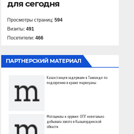
для сегодня
Просмотры страниц:
594
Визиты:
491
Посетители:
466
ПАРТНЕРСКИЙ МАТЕРИАЛ
Казахстанцев задержали в Таиланде по
подозрению в краже марихуаны
Мотоциклы и оружие: ОПГ нелегально
добывала золото в Кызылординской
области