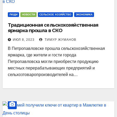
ЛЮДИ
НОВОСТИ
СЕЛЬСКОЕ ХОЗЯЙСТВО
ЭКОНОМИКА
Традиционная сельскохозяйственная
ярмарка прошла в СКО
ИЮЛ 8, 2023
ТИМУР ЖУМАНОВ
В Петропавловске прошла сельскохозяйственная
ярмарка, где жители и гости города
Петропавловска могли приобрести продукцию
местных перерабатывающих предприятий и
сельхозтоваропроизводителей на…