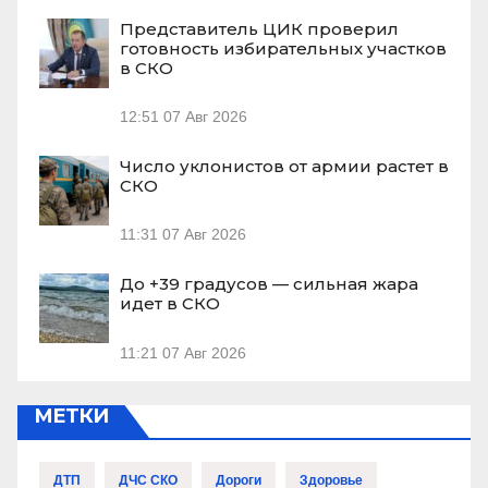
Представитель ЦИК проверил
готовность избирательных участков
в СКО
12:51
07 Авг 2026
Число уклонистов от армии растет в
СКО
11:31
07 Авг 2026
До +39 градусов — сильная жара
идет в СКО
11:21
07 Авг 2026
МЕТКИ
ДТП
ДЧС СКО
Дороги
Здоровье