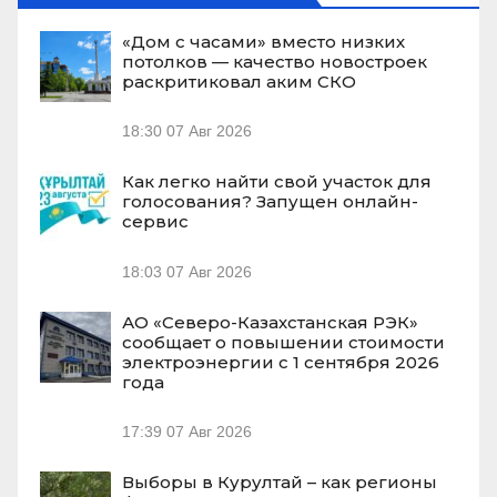
«Дом с часами» вместо низких
потолков — качество новостроек
раскритиковал аким СКО
18:30
07 Авг 2026
Как легко найти свой участок для
голосования? Запущен онлайн-
сервис
18:03
07 Авг 2026
АО «Северо-Казахстанская РЭК»
сообщает о повышении стоимости
электроэнергии с 1 сентября 2026
года
17:39
07 Авг 2026
Выборы в Курултай – как регионы