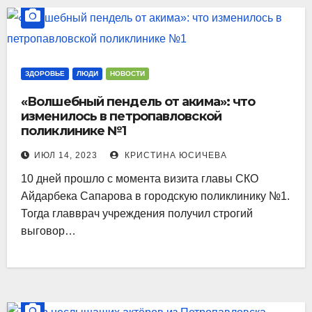
ЗДОРОВЬЕ
ЛЮДИ
НОВОСТИ
«Волшебный пендель от акима»: что
изменилось в петропавловской
поликлинике №1
ИЮЛ 14, 2023
КРИСТИНА ЮСИЧЕВА
10 дней прошло с момента визита главы СКО
Айдарбека Сапарова в городскую поликлинику №1.
Тогда главврач учреждения получил строгий
выговор…