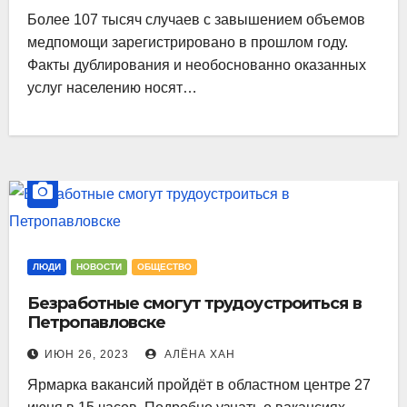
Более 107 тысяч случаев с завышением объемов
медпомощи зарегистрировано в прошлом году.
Факты дублирования и необоснованно оказанных
услуг населению носят…
ЛЮДИ
НОВОСТИ
ОБЩЕСТВО
Безработные смогут трудоустроиться в
Петропавловске
ИЮН 26, 2023
АЛЁНА ХАН
Ярмарка вакансий пройдёт в областном центре 27