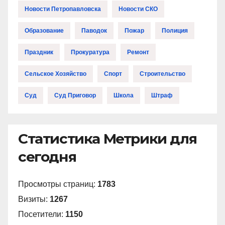
Новости Петропавловска
Новости СКО
Образование
Паводок
Пожар
Полиция
Праздник
Прокуратура
Ремонт
Сельское Хозяйство
Спорт
Строительство
Суд
Суд Приговор
Школа
Штраф
Статистика Метрики для
сегодня
Просмотры страниц:
1783
Визиты:
1267
Посетители:
1150