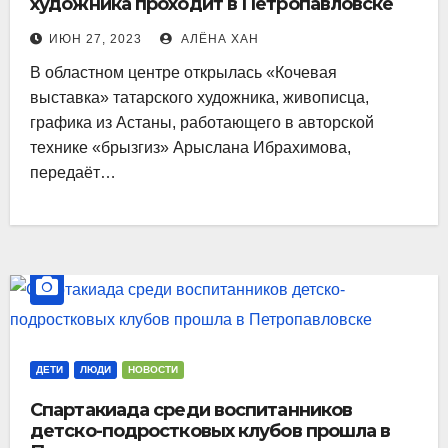
художника проходит в Петропавловске
ИЮН 27, 2023
АЛЁНА ХАН
В областном центре открылась «Кочевая
выставка» татарского художника, живописца,
графика из Астаны, работающего в авторской
технике «брызгиз» Арыслана Ибрахимова,
передаёт…
ДЕТИ
ЛЮДИ
НОВОСТИ
Спартакиада среди воспитанников
детско-подростковых клубов прошла в