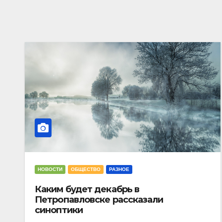
НОВОСТИ
ОБЩЕСТВО
РАЗНОЕ
Каким будет декабрь в
Петропавловске рассказали
синоптики