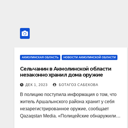
АКМОЛИНСКАЯ ОБЛАСТЬ
НОВОСТИ АКМОЛИНСКОЙ ОБЛАСТИ
Сельчанин в Акмолинской области
незаконно хранил дома оружие
ДЕК 1, 2023
БОТАГОЗ САБЕКОВА
В полицию поступила информация о том, что
житель Аршалынского района хранит у себя
незарегистрированное оружие, сообщает
Qazaqstan Media. «Полицейские обнаружили…