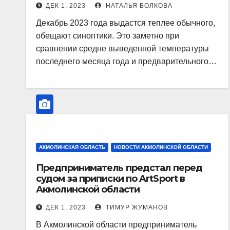
ДЕК 1, 2023
НАТАЛЬЯ ВОЛКОВА
Декабрь 2023 года выдастся теплее обычного,
обещают синоптики. Это заметно при
сравнении средне выведенной температуры
последнего месяца года и предварительного…
АКМОЛИНСКАЯ ОБЛАСТЬ
НОВОСТИ АКМОЛИНСКОЙ ОБЛАСТИ
Предприниматель предстал перед
судом за приписки по ArtSport в
Акмолинской области
ДЕК 1, 2023
ТИМУР ЖУМАНОВ
В Акмолинской области предприниматель