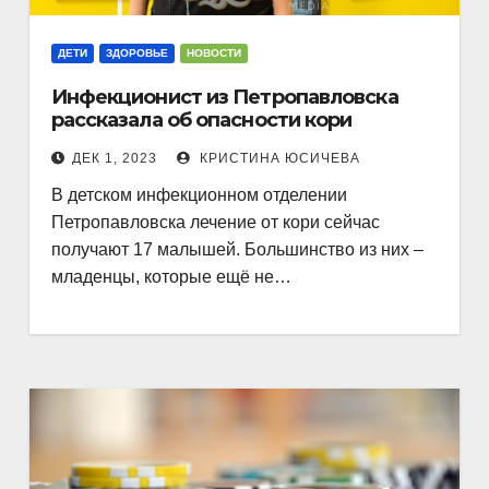
ДЕТИ
ЗДОРОВЬЕ
НОВОСТИ
Инфекционист из Петропавловска
рассказала об опасности кори
ДЕК 1, 2023
КРИСТИНА ЮСИЧЕВА
В детском инфекционном отделении
Петропавловска лечение от кори сейчас
получают 17 малышей. Большинство из них –
младенцы, которые ещё не…