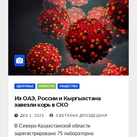
ЗДОРОВЬЕ
НОВОСТИ
ОБЩЕСТВО
Из ОАЭ, России и Кыргызстана
завезли корь в СКО
ДЕК 1, 2023
СВЕТЛАНА ДРОЗДЕЦКАЯ
В Северо-Казахстанской области
зарегистрировано 75 лабораторно