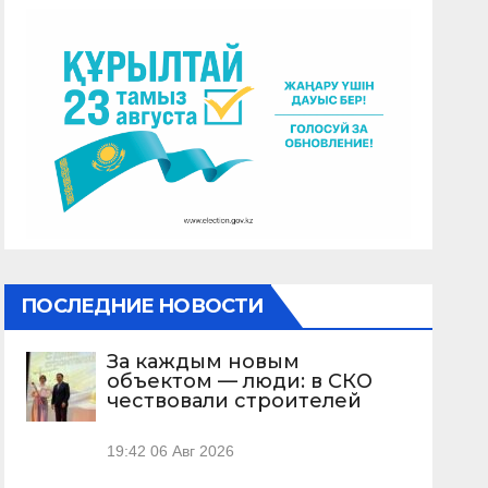
ПОСЛЕДНИЕ НОВОСТИ
За каждым новым
объектом — люди: в СКО
чествовали строителей
19:42
06 Авг 2026