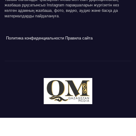
жазбаша рұқсатынсыз Instagram парақшаларын жүргізетін кез
келген адамның жазбаша, фото, видео, аудио және басқа да
материалдарды пайдалануға.
Политика конфиденциальности
Правила сайта