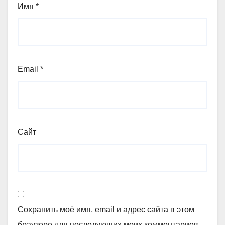
Имя
*
Email
*
Сайт
Сохранить моё имя, email и адрес сайта в этом
браузере для последующих моих комментариев.