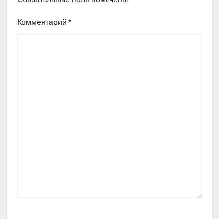
Комментарий
*