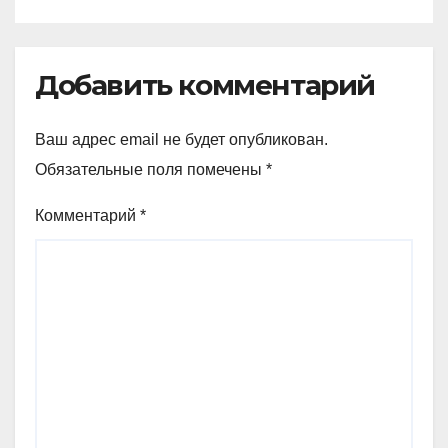
Добавить комментарий
Ваш адрес email не будет опубликован.
Обязательные поля помечены
*
Комментарий
*