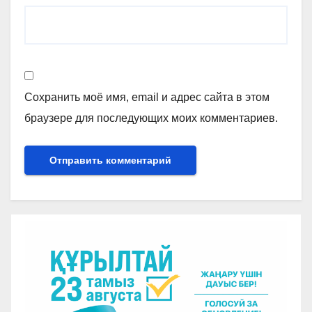
Сохранить моё имя, email и адрес сайта в этом
браузере для последующих моих комментариев.