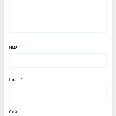
Имя
*
Email
*
Сайт