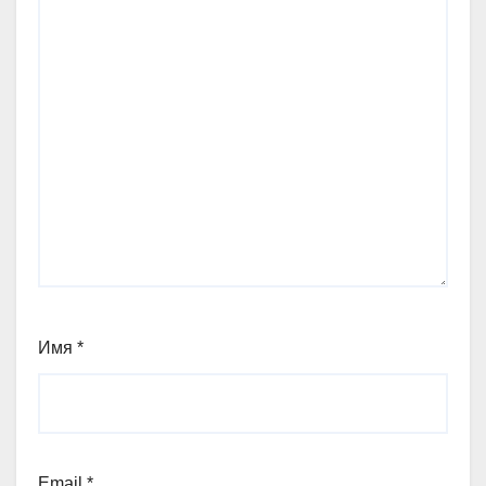
Имя
*
Email
*