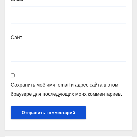
Сайт
Сохранить моё имя, email и адрес сайта в этом
браузере для последующих моих комментариев.