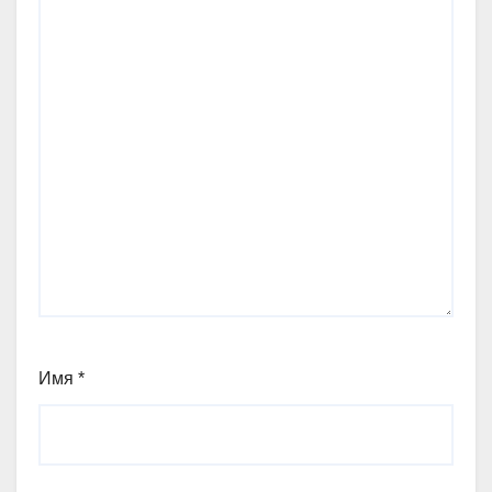
Имя
*