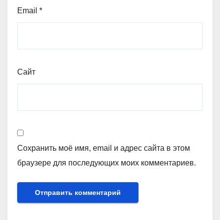
Email
*
Сайт
Сохранить моё имя, email и адрес сайта в этом
браузере для последующих моих комментариев.